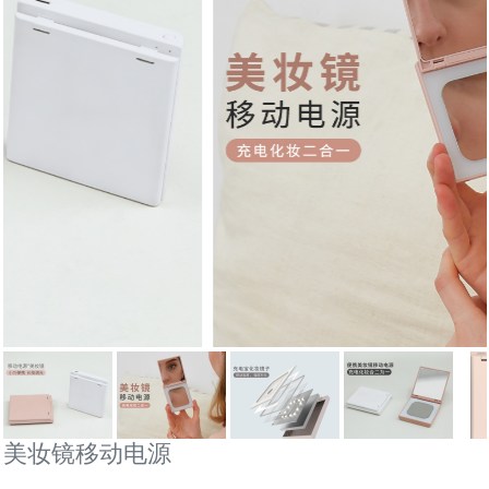
美妆镜移动电源